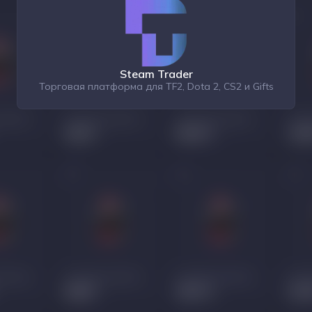
Steam Trader
Торговая платформа для TF2, Dota 2, CS2 и Gifts