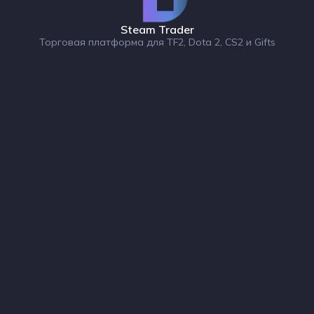
Steam Trader
Торговая платформа для TF2, Dota 2, CS2 и Gifts