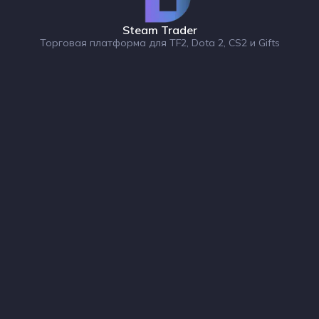
Steam Trader
Торговая платформа для TF2, Dota 2, CS2 и Gifts