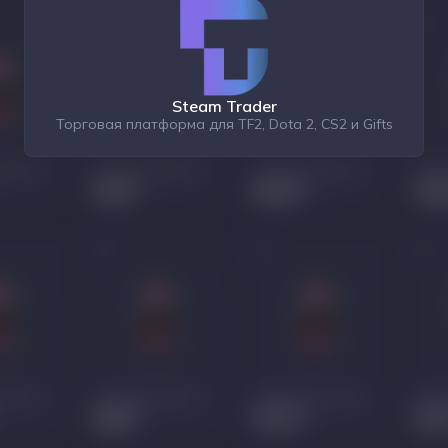
Steam Trader
Торговая платформа для TF2, Dota 2, CS2 и Gifts