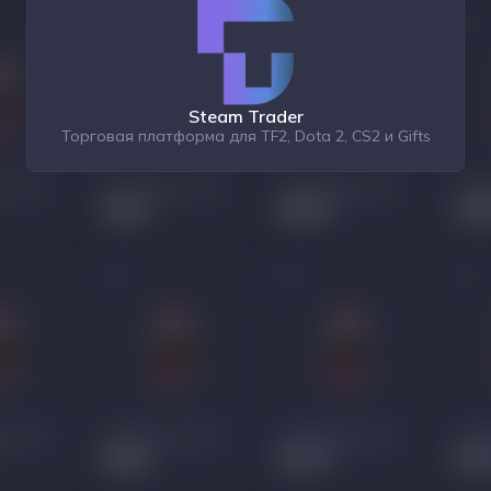
Steam Trader
Торговая платформа для TF2, Dota 2, CS2 и Gifts