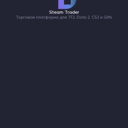
Steam Trader
Торговая платформа для TF2, Dota 2, CS2 и Gifts