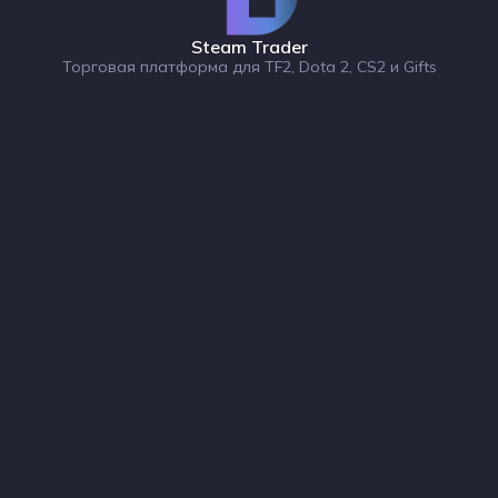
Steam Trader
Торговая платформа для TF2, Dota 2, CS2 и Gifts