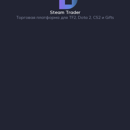
Steam Trader
Торговая платформа для TF2, Dota 2, CS2 и Gifts