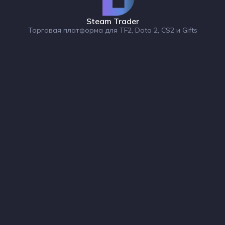
Steam Trader
Торговая платформа для TF2, Dota 2, CS2 и Gifts