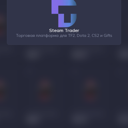
Steam Trader
Торговая платформа для TF2, Dota 2, CS2 и Gifts