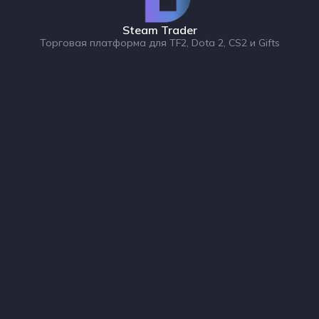
Steam Trader
Торговая платформа для TF2, Dota 2, CS2 и Gifts