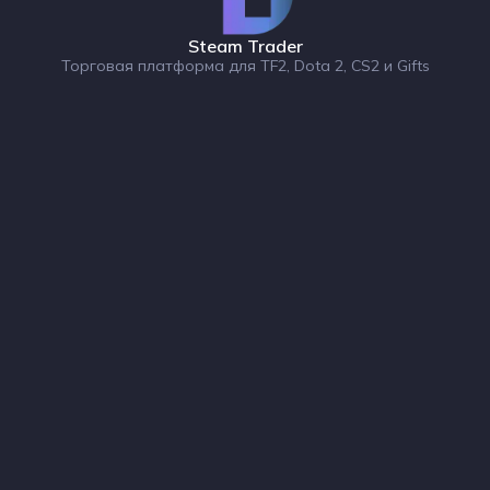
Steam Trader
Торговая платформа для TF2, Dota 2, CS2 и Gifts