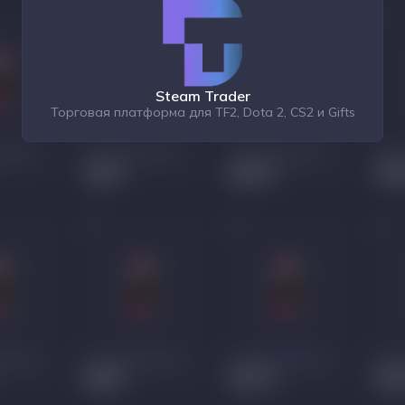
Steam Trader
Торговая платформа для TF2, Dota 2, CS2 и Gifts