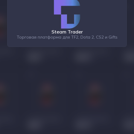
Steam Trader
Торговая платформа для TF2, Dota 2, CS2 и Gifts