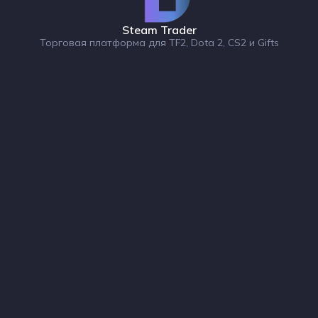
Steam Trader
Торговая платформа для TF2, Dota 2, CS2 и Gifts