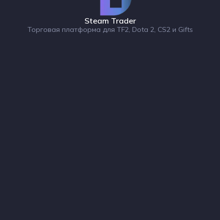
Steam Trader
Торговая платформа для TF2, Dota 2, CS2 и Gifts