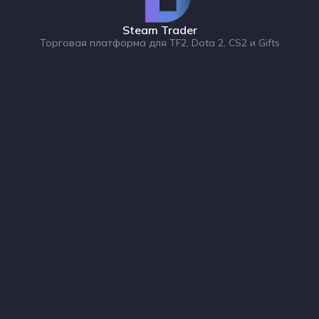
Steam Trader
Торговая платформа для TF2, Dota 2, CS2 и Gifts