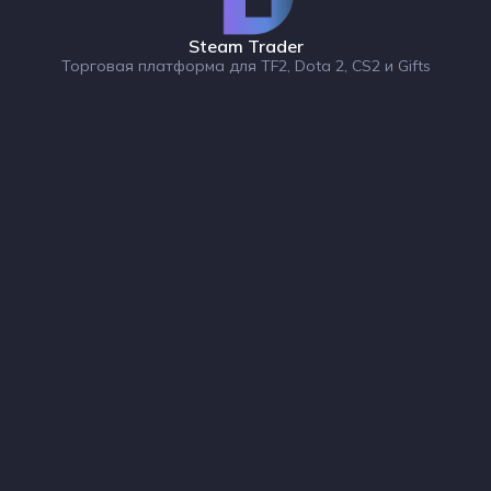
Steam Trader
Торговая платформа для TF2, Dota 2, CS2 и Gifts