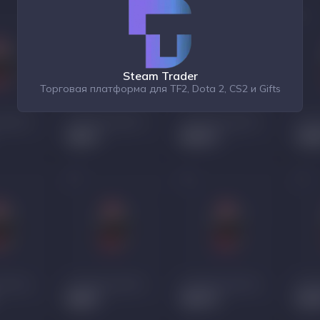
Steam Trader
Торговая платформа для TF2, Dota 2, CS2 и Gifts