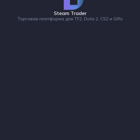
Steam Trader
Торговая платформа для TF2, Dota 2, CS2 и Gifts