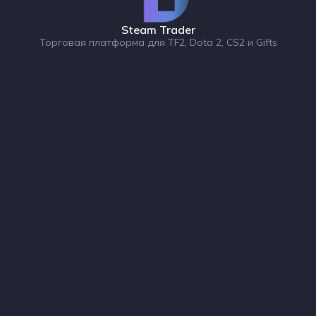
Steam Trader
Торговая платформа для TF2, Dota 2, CS2 и Gifts