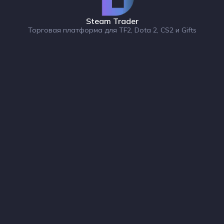
Steam Trader
Торговая платформа для TF2, Dota 2, CS2 и Gifts