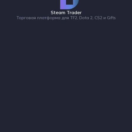
Steam Trader
Торговая платформа для TF2, Dota 2, CS2 и Gifts