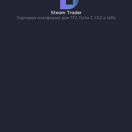
Steam Trader
Торговая платформа для TF2, Dota 2, CS2 и Gifts