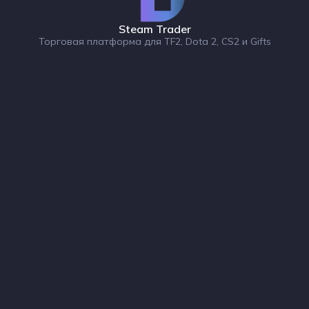
Steam Trader
Торговая платформа для TF2, Dota 2, CS2 и Gifts