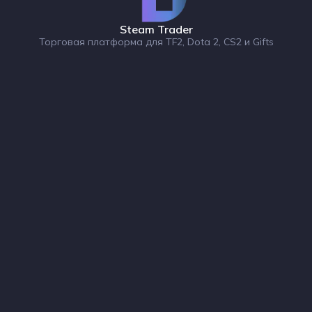
Steam Trader
Торговая платформа для TF2, Dota 2, CS2 и Gifts