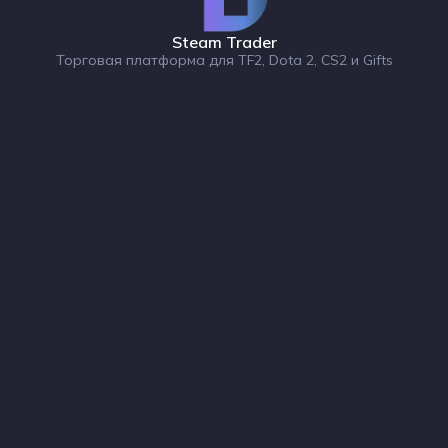
Steam Trader
Торговая платформа для TF2, Dota 2, CS2 и Gifts