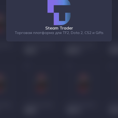
Steam Trader
Торговая платформа для TF2, Dota 2, CS2 и Gifts