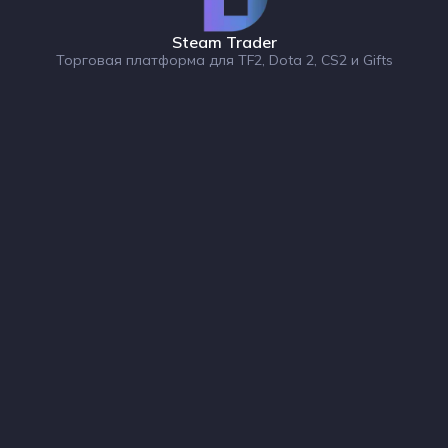
Steam Trader
Торговая платформа для TF2, Dota 2, CS2 и Gifts