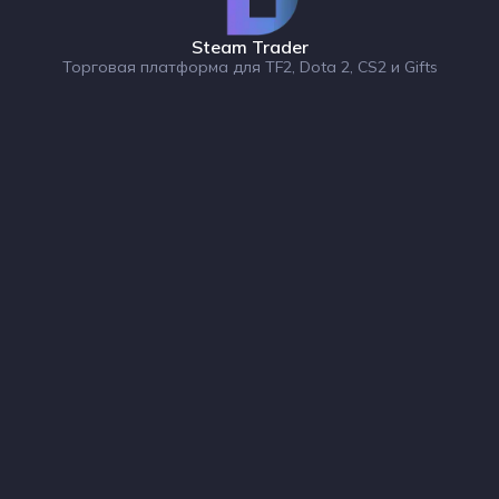
Steam Trader
Торговая платформа для TF2, Dota 2, CS2 и Gifts