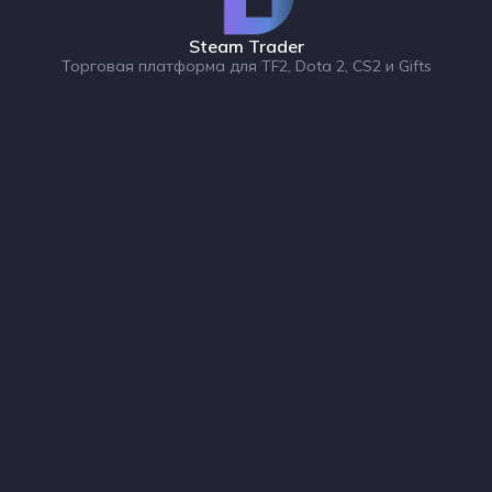
Steam Trader
Торговая платформа для TF2, Dota 2, CS2 и Gifts