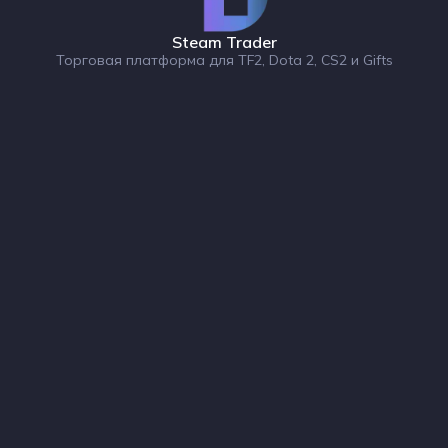
Steam Trader
Торговая платформа для TF2, Dota 2, CS2 и Gifts