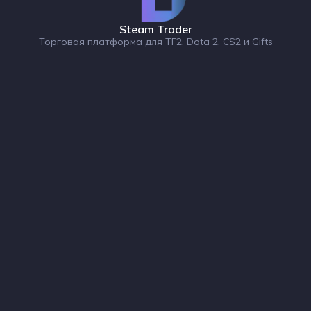
Steam Trader
Торговая платформа для TF2, Dota 2, CS2 и Gifts