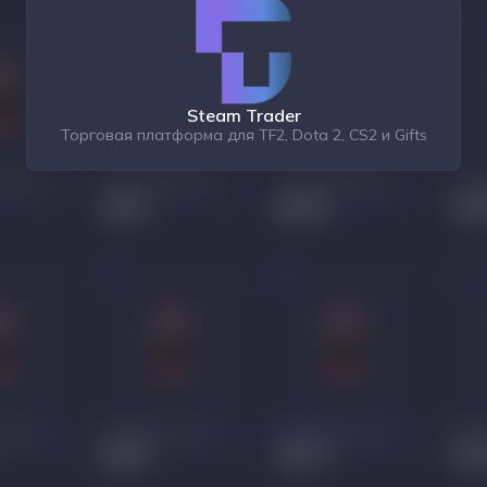
Steam Trader
Торговая платформа для TF2, Dota 2, CS2 и Gifts