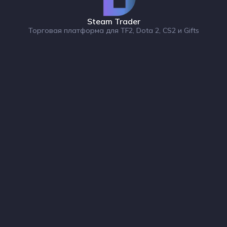
Steam Trader
Торговая платформа для TF2, Dota 2, CS2 и Gifts