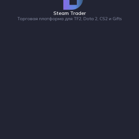
Steam Trader
Торговая платформа для TF2, Dota 2, CS2 и Gifts