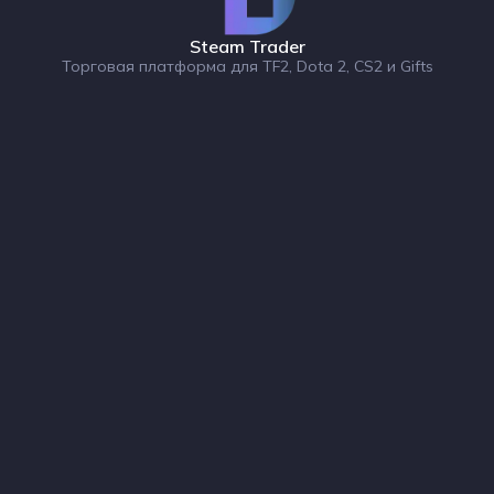
Steam Trader
Торговая платформа для TF2, Dota 2, CS2 и Gifts