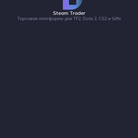
Steam Trader
Торговая платформа для TF2, Dota 2, CS2 и Gifts