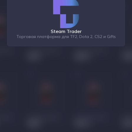
Steam Trader
Торговая платформа для TF2, Dota 2, CS2 и Gifts