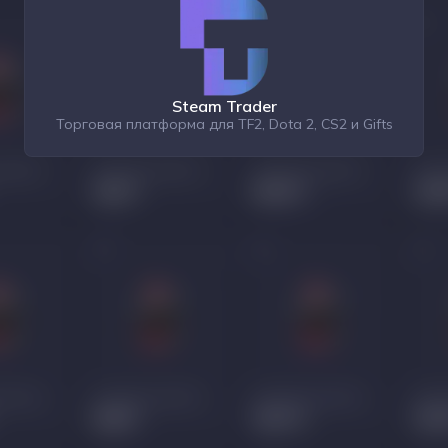
Steam Trader
Торговая платформа для TF2, Dota 2, CS2 и Gifts