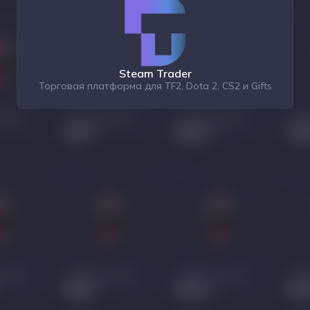
Steam Trader
Торговая платформа для TF2, Dota 2, CS2 и Gifts