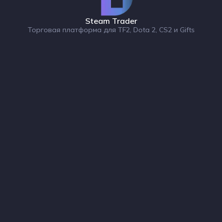
Steam Trader
Торговая платформа для TF2, Dota 2, CS2 и Gifts