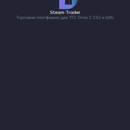
Steam Trader
Торговая платформа для TF2, Dota 2, CS2 и Gifts