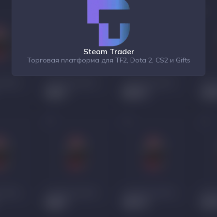
Steam Trader
Торговая платформа для TF2, Dota 2, CS2 и Gifts