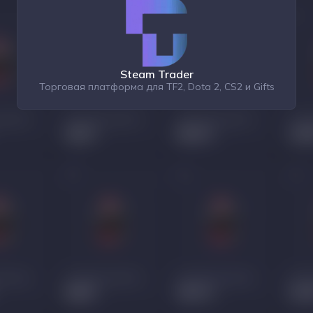
Steam Trader
Торговая платформа для TF2, Dota 2, CS2 и Gifts