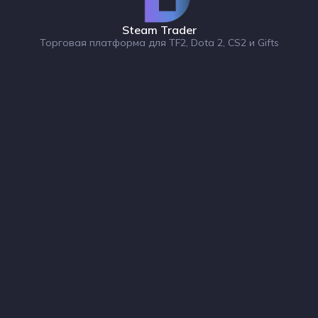
Steam Trader
Торговая платформа для TF2, Dota 2, CS2 и Gifts