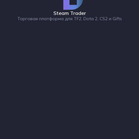
Steam Trader
Торговая платформа для TF2, Dota 2, CS2 и Gifts