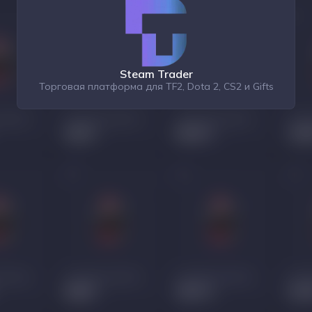
Steam Trader
Торговая платформа для TF2, Dota 2, CS2 и Gifts