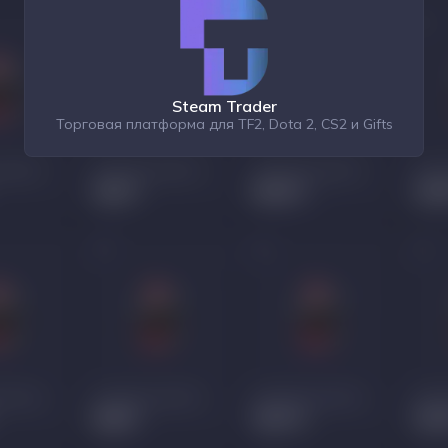
Steam Trader
Торговая платформа для TF2, Dota 2, CS2 и Gifts