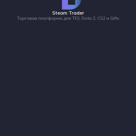
Steam Trader
Торговая платформа для TF2, Dota 2, CS2 и Gifts